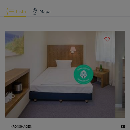
Lista
Mapa
KRONSHAGEN
KIEL