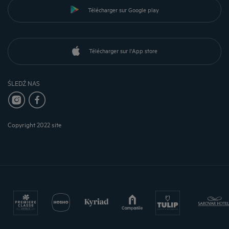
Télécharger sur Google play
Télécharger sur l'App store
ŚLEDŹ NAS
Copyright 2022 site