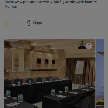
służbowy w jednym z naszych 4- lub 5-gwiazdkowych hoteli w:
Mumbai
Lista
Mapa