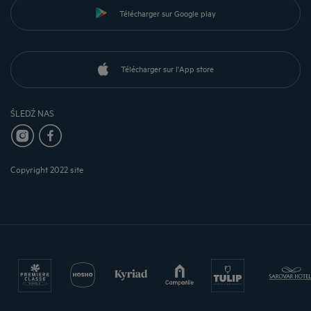
Télécharger sur Google play
Télécharger sur l'App store
ŚLEDŹ NAS
Copyright 2022 site