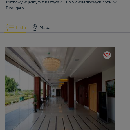
służbowy w jednym z naszych 4- lub 5-gwiazdkowych hoteli w:
Dibrugarh
Lista
Mapa