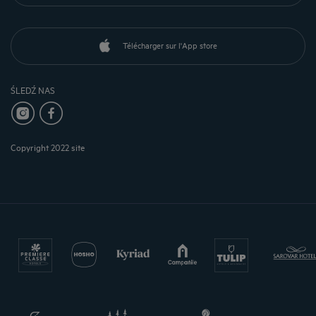
Télécharger sur l'App store
ŚLEDŹ NAS
Copyright 2022 site