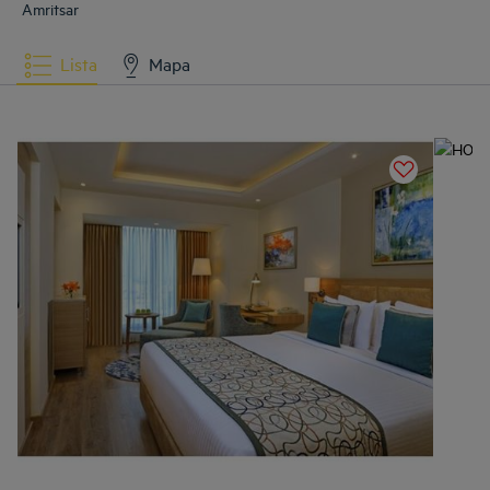
Amritsar
Lista
Mapa