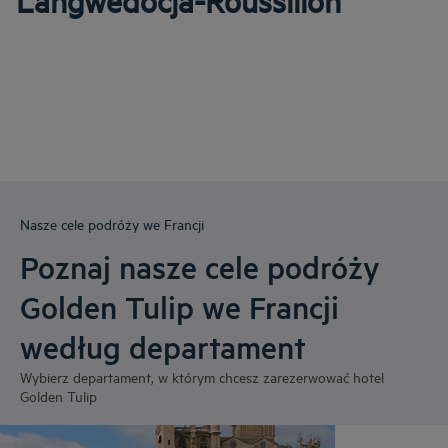
Langwedocja-Roussillon
Nasze cele podróży we Francji
Poznaj nasze cele podróży
Golden Tulip we Francji
według departament
Wybierz departament, w którym chcesz zarezerwować hotel
Golden Tulip