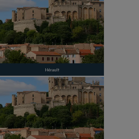
Hérault