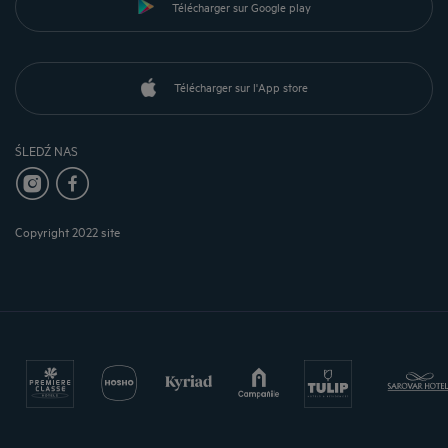
Télécharger sur Google play
Télécharger sur l'App store
ŚLEDŹ NAS
Copyright 2022 site