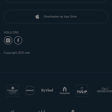
Downloaden op App Store
VOLG ONS
Copyright 2021 site