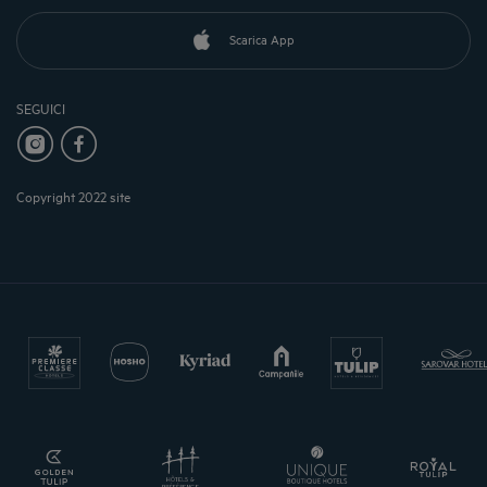
Scarica App
SEGUICI
Copyright 2022 site