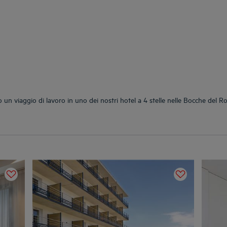
un viaggio di lavoro in uno dei nostri hotel a 4 stelle nelle Bocche del 