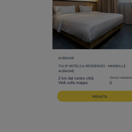
AUBAGNE
TULIP HOTELS & RESIDENCES - MARSEILLE
AUBAGNE
Senza valutazi
2 km dal centro città
Vedi sulla mappa
0
PRENOTA