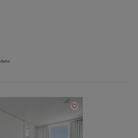
Rodano