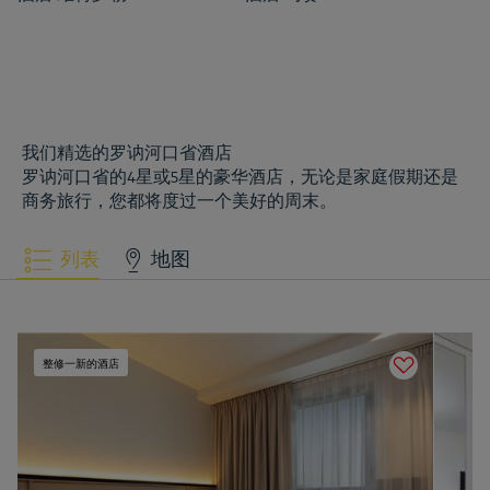
我们精选的罗讷河口省酒店
罗讷河口省的4星或5星的豪华酒店，无论是家庭假期还是
商务旅行，您都将度过一个美好的周末。
列表
地图
整修一新的酒店