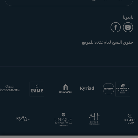
تابعونا
حقوق النسخ لعام 2022 للموقع