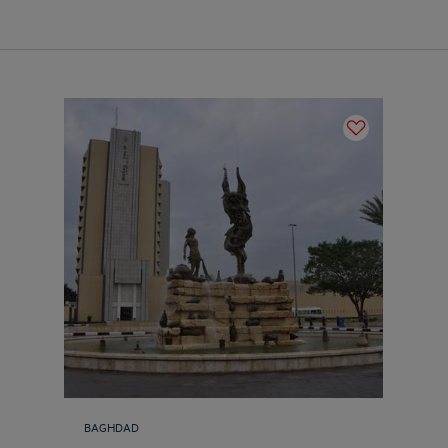
BAGHDAD