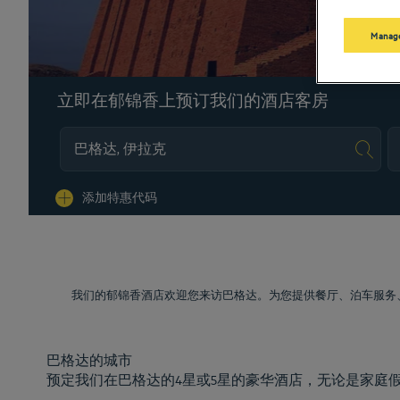
Manage
立即在郁锦香上预订我们的酒店客房
Na
添加特惠代码
我们的郁锦香酒店欢迎您来访巴格达。为您提供餐厅、泊车服务
巴格达的城市
预定我们在巴格达的4星或5星的豪华酒店，无论是家庭