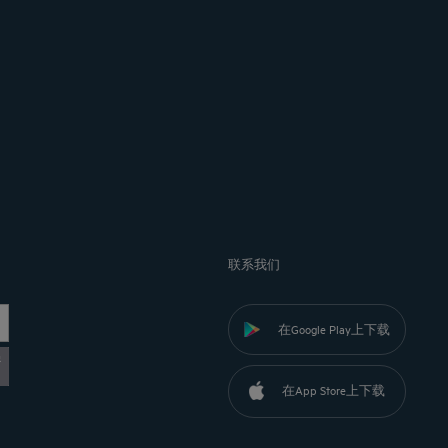
联系我们
在Google Play上下载
黎
在App Store上下载