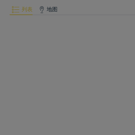
列表
地图