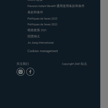
Flavours Instant Benefit 通用使用条款和条件
条款和条件
Politiques de taxes 2023
Politiques de taxes 2022
税收政策 2021
招贤纳士
Jin Jiang International
Cookies management
关注我们
Copyright 20é1 站点