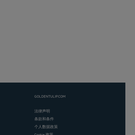
GOLDENTULIP.COM
法律声明
条款和条件
个人数据政策
Cookie 政策