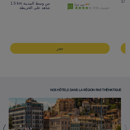
1.5 km من وسط المدينة
جيد جدا
4.1
شاهد على الخريطة
3728 التعليقات
حجز
NOS HÔTELS DANS LA RÉGION PAR THÉMATIQUE