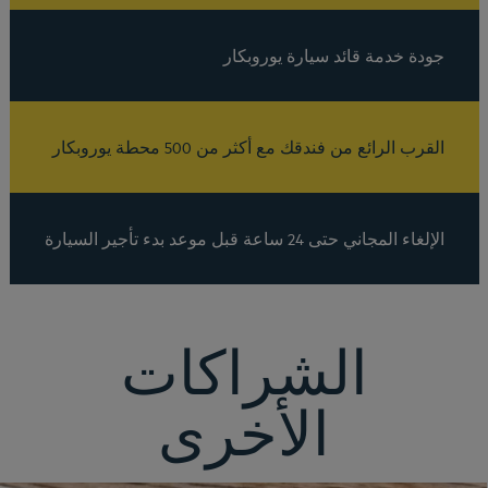
جودة خدمة قائد سيارة يوروبكار
القرب الرائع من فندقك مع أكثر من 500 محطة يوروبكار
الإلغاء المجاني حتى 24 ساعة قبل موعد بدء تأجير السيارة
الشراكات
الأخرى