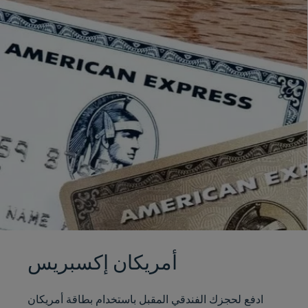
أمريكان إكسبريس
ادفع لحجزك الفندقي المقبل باستخدام بطاقة أمريكان