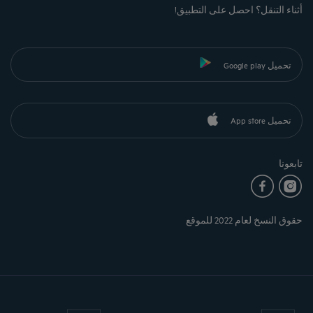
أثناء التنقل؟ احصل على التطبيق!
تحميل Google play
تحميل App store
تابعونا
حقوق النسخ لعام 2022 للموقع