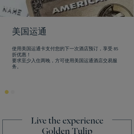
美国运通
使用美国运通卡支付您的下一次酒店预订，享受 85
折优惠！
要求至少入住两晚，方可使用美国运通酒店交易服
务。
Live the experience
Golden Tulip