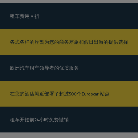
租车费用 9 折
各式各样的座驾为您的商务差旅和假日出游的提供选择
欧洲汽车租车领导者的优质服务
在您的酒店就近部署了超过500个Europcar 站点
租车开始前24小时免费撤销