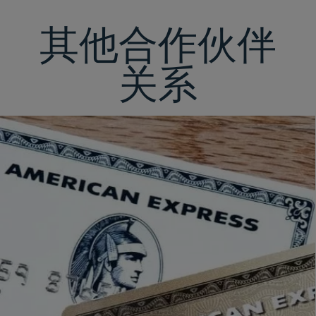
其他合作伙伴
关系