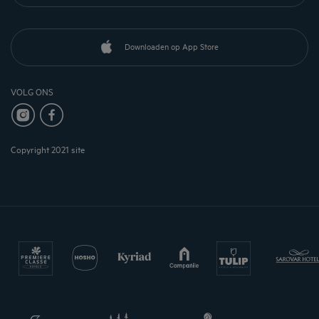
Downloaden op App Store
VOLG ONS
Copyright 2021 site