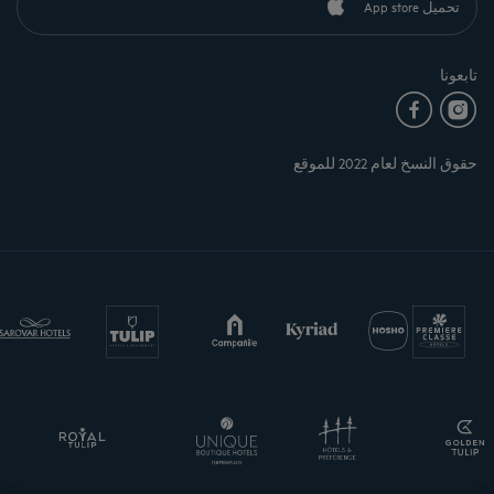
تحميل App store
تابعونا
حقوق النسخ لعام 2022 للموقع