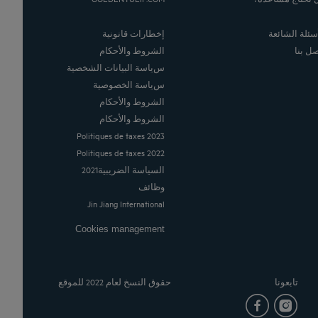
أسئلة الشائعة
إخطارات قانونية
صل بنا
الشروط والأحكام
سياسة البيانات الشخصية
سياسة الخصوصية
الشروط والأحكام
الشروط والأحكام
Politiques de taxes 2023
Politiques de taxes 2022
السياسة الضريبية2021
وظائف
Jin Jiang International
Cookies management
تابعونا
حقوق النسخ لعام 2022 للموقع