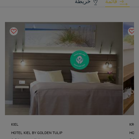
قائمة
خريطة
KIEL
KRON
HOTEL KIEL BY GOLDEN TULIP
HOTEL