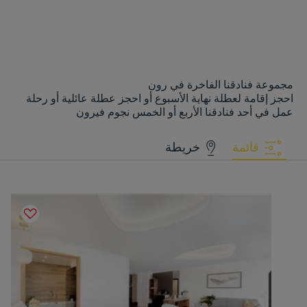
مجموعة فنادقنا الفاخرة في رون
احجز إقامة لعطلة نهاية الأسبوع أو احجز عطلة عائلية أو رحلة
عمل في أحد فنادقنا الأربع أو الخمس نجوم فيرون
قائمة
خريطة