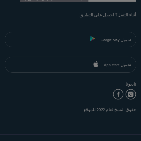
أثناء التنقل؟ احصل على التطبيق!
تحميل Google play
تحميل App store
تابعونا
حقوق النسخ لعام 2022 للموقع