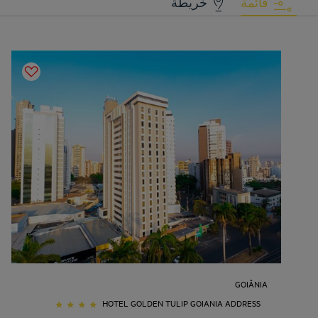
قائمة
خريطة
GOIÂNIA
HOTEL GOLDEN TULIP GOIANIA ADDRESS