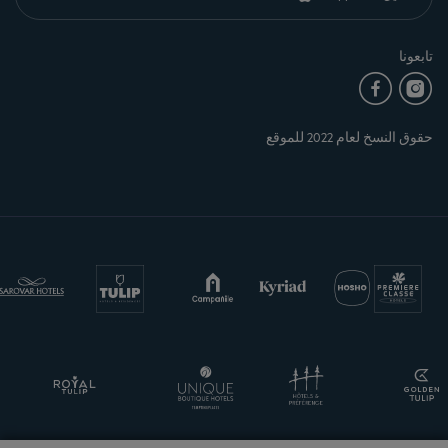
تابعونا
حقوق النسخ لعام 2022 للموقع