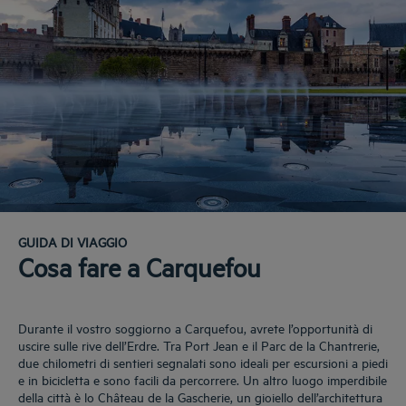
GUIDA DI VIAGGIO
Cosa fare a Carquefou
Durante il vostro soggiorno a Carquefou, avrete l’opportunità di
uscire sulle rive dell’Erdre. Tra Port Jean e il Parc de la Chantrerie,
due chilometri di sentieri segnalati sono ideali per escursioni a piedi
e in bicicletta e sono facili da percorrere. Un altro luogo imperdibile
della città è lo Château de la Gascherie, un gioiello dell’architettura