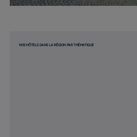
NOS HÔTELS DANS LA RÉGION PAR THÉMATIQUE