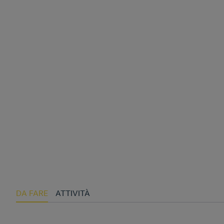
DA FARE
ATTIVITÀ