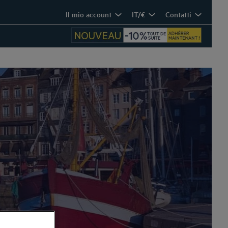
Il mio account
IT/€
Contatti