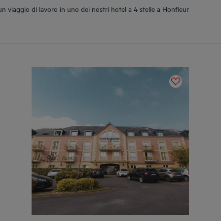
viaggio di lavoro in uno dei nostri hotel a 4 stelle a Honfleur