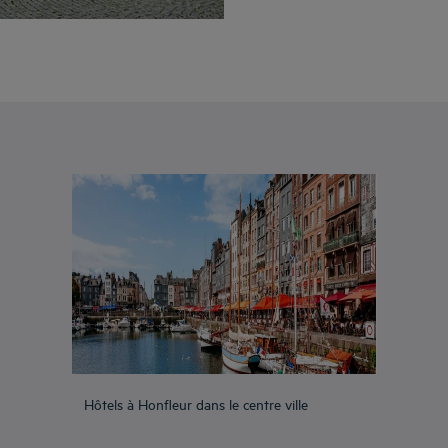
Hôtels à Honfleur dans le centre ville