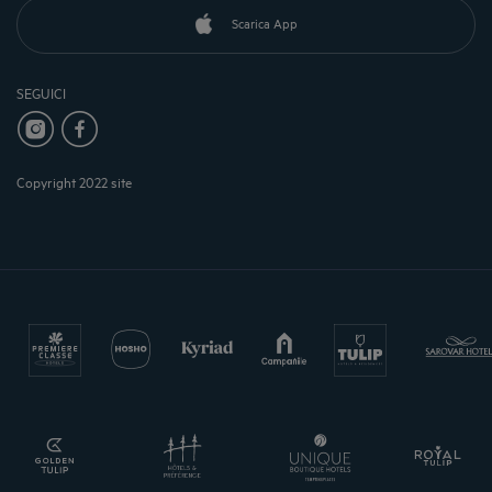
Scarica App
SEGUICI
Copyright 2022 site