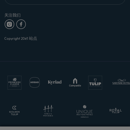
关注我们
Copyright 20é1 站点