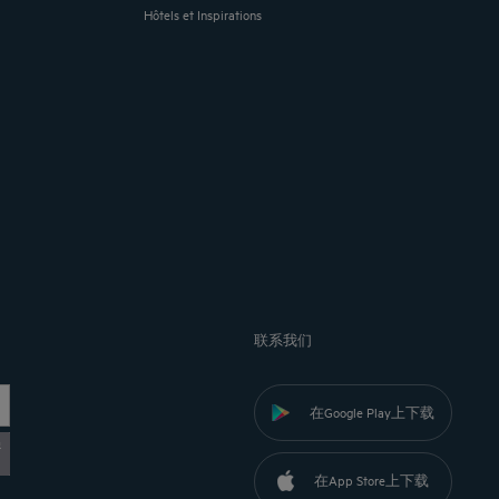
Hôtels et Inspirations
联系我们
在Google Play上下载
黎
在App Store上下载