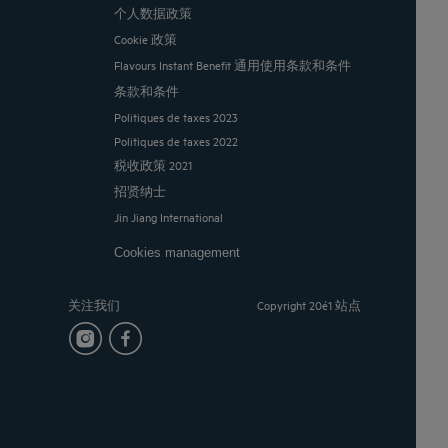
个人数据政策
Cookie 政策
Flavours Instant Benefit 通用使用条款和条件
条款和条件
Politiques de taxes 2023
Politiques de taxes 2022
税收政策 2021
招贤纳士
Jin Jiang International
Cookies management
关注我们
Copyright 20é1 站点