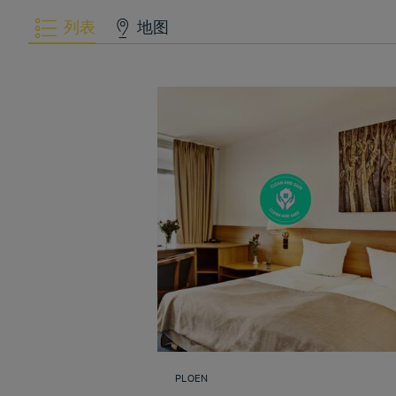
列表
地图
PLOEN