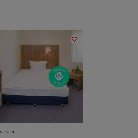
SHAGEN