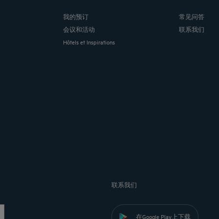
我的预订
常见问答
会议和活动
联系我们
Hôtels et Inspirations
联系我们
在Google Play上下载