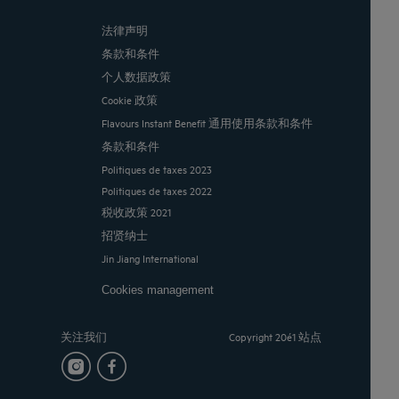
法律声明
条款和条件
个人数据政策
Cookie 政策
Flavours Instant Benefit 通用使用条款和条件
条款和条件
Politiques de taxes 2023
Politiques de taxes 2022
税收政策 2021
招贤纳士
Jin Jiang International
Cookies management
关注我们
Copyright 20é1 站点