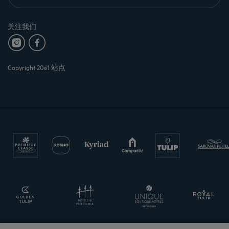
关注我们
Copyright 20é1 站点