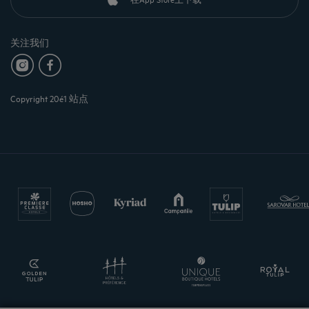
关注我们
Copyright 20é1 站点