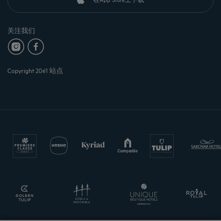
关注我们
Copyright 20é1 站点