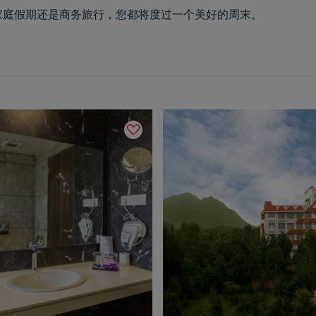
无论是家庭假期还是商务旅行，您都将度过一个美好的周末。