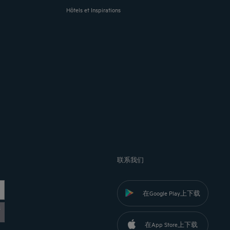
Hôtels et Inspirations
联系我们
在Google Play上下载
黎
在App Store上下载