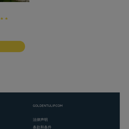
GOLDENTULIP.COM
法律声明
条款和条件