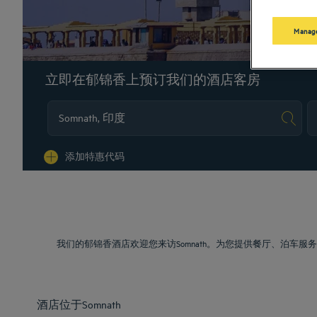
Manage
立即在郁锦香上预订我们的酒店客房
Na
添加特惠代码
我们的郁锦香酒店欢迎您来访Somnath。为您提供餐厅、泊
酒店位于Somnath