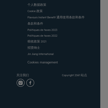
个人数据政策
Cookie 政策
Flavours Instant Benefit 通用使用条款和条件
条款和条件
Politiques de taxes 2023
Politiques de taxes 2022
税收政策 2021
招贤纳士
Jin Jiang International
Cookies management
关注我们
Copyright 20é1 站点