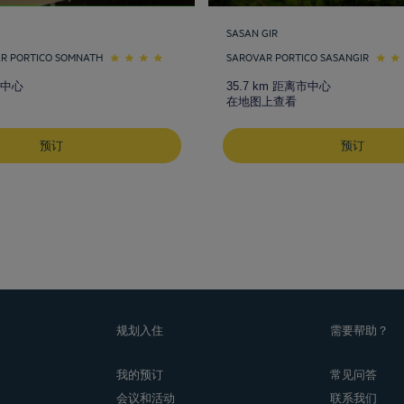
SASAN GIR
R PORTICO SOMNATH
SAROVAR PORTICO SASANGIR
市中心
35.7 km 距离市中心
在地图上查看
预订
预订
规划入住
需要帮助？
我的预订
常见问答
会议和活动
联系我们