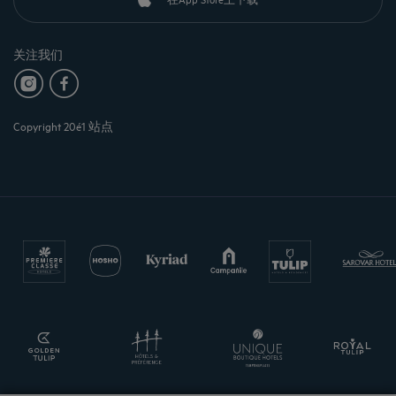
关注我们
Copyright 20é1 站点