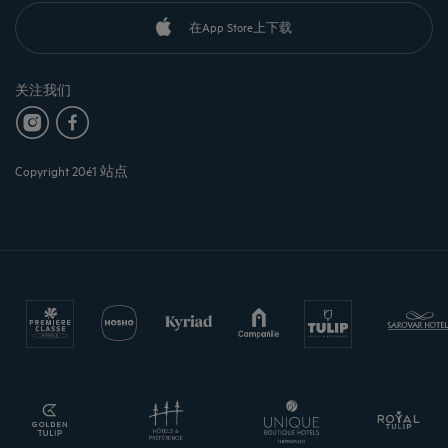
在App Store上下载
关注我们
Copyright 20é1 站点