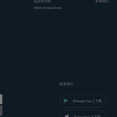
会议和活动
联系我们
Hôtels et Inspirations
联系我们
在Google Play上下载
黎
在App Store上下载