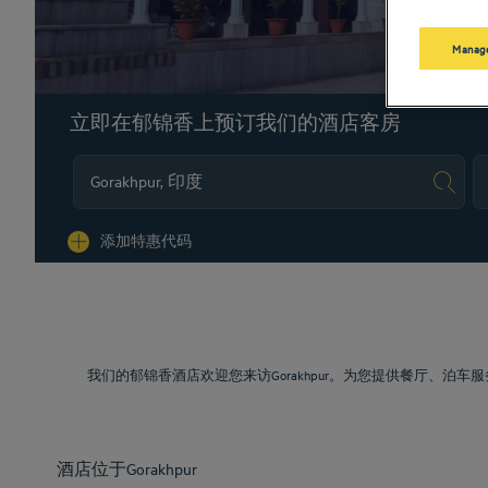
Manage
立即在郁锦香上预订我们的酒店客房
Na
添加特惠代码
我们的郁锦香酒店欢迎您来访Gorakhpur。为您提供餐厅、
酒店位于Gorakhpur