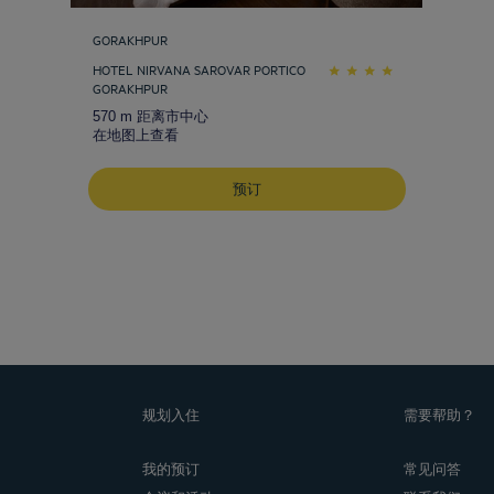
GORAKHPUR
HOTEL NIRVANA SAROVAR PORTICO
GORAKHPUR
570 m 距离市中心
在地图上查看
预订
规划入住
需要帮助？
我的预订
常见问答