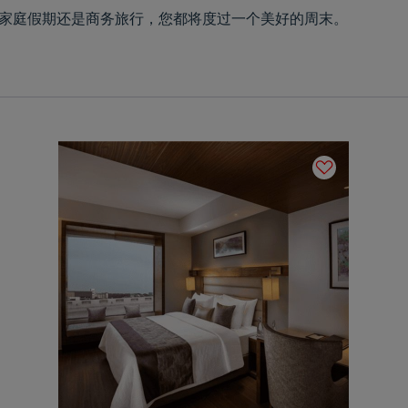
，无论是家庭假期还是商务旅行，您都将度过一个美好的周末。