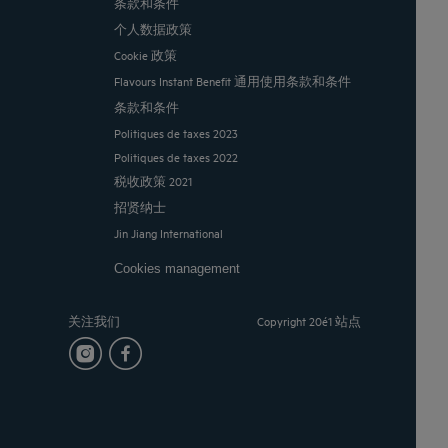
条款和条件
个人数据政策
Cookie 政策
Flavours Instant Benefit 通用使用条款和条件
条款和条件
Politiques de taxes 2023
Politiques de taxes 2022
税收政策 2021
招贤纳士
Jin Jiang International
Cookies management
关注我们
Copyright 20é1 站点