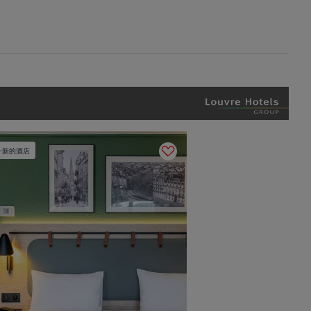
一新的酒店