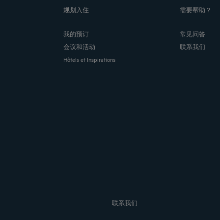
规划入住
需要帮助？
我的预订
常见问答
会议和活动
联系我们
Hôtels et Inspirations
联系我们