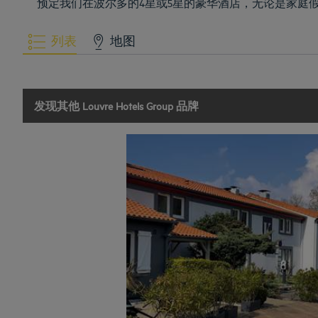
预定我们在波尔多的4星或5星的豪华酒店，无论是家庭
列表
地图
发现其他 Louvre Hotels Group 品牌