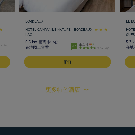
BORDEAUX
LE B
HOTEL CAMPANILE NATURE – BORDEAUX
HOTE
LAC
OUES
5.5 km 距离市中心
5.7
非常好
534 评价
4.3
在地图上查看
在地
3352 评价
预订
更多特色酒店