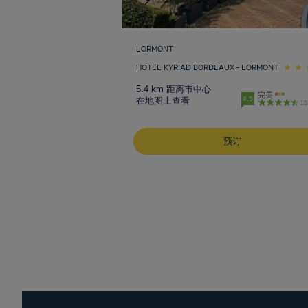
LORMONT
HOTEL KYRIAD BORDEAUX - LORMONT
5.4 km 距离市中心
完美
4.5
在地图上查看
1
预订