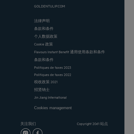
GOLDENTULIP.COM
法律声明
条款和条件
个人数据政策
Cookie 政策
Flavours Instant Benefit 通用使用条款和条件
条款和条件
Politiques de taxes 2023
Politiques de taxes 2022
税收政策 2021
招贤纳士
Jin Jiang International
Cookies management
关注我们
Copyright 20é1 站点